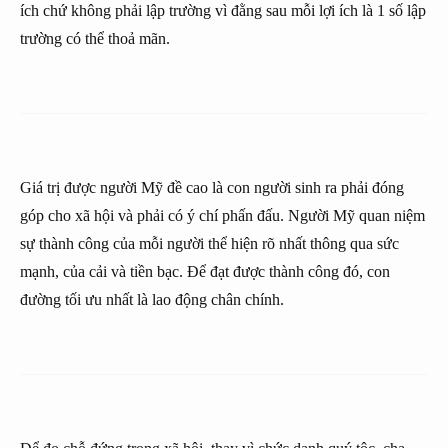
ích chứ không phải lập trường vì đằng sau mỗi lợi ích là 1 số lập
trường có thể thoả mãn.
Giá trị được người Mỹ đề cao là con người sinh ra phải đóng
góp cho xã hội và phải có ý chí phấn đấu. Người Mỹ quan niệm
sự thành công của mỗi người thể hiện rõ nhất thông qua sức
mạnh, của cải và tiền bạc. Để đạt được thành công đó, con
đường tối ưu nhất là lao động chân chính.