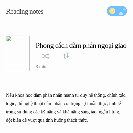
Reading notes
Phong cách đàm phán ngoại giao
8 min
Nếu khoa học đàm phán nhấn mạnh tư duy hệ thống, chính xác,
logic, thì nghệ thuật đàm phán coi trọng sự thuần thục, tinh tế
trong sử dụng các kỹ năng và khả năng sáng tạo, ngẫu hứng,
đột biến để vượt qua tình huống thách thức.