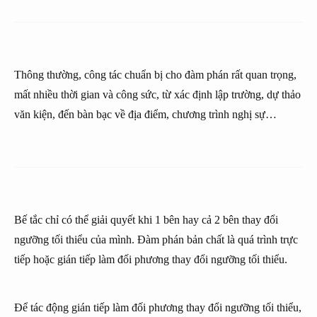
Thông thường, công tác chuẩn bị cho đàm phán rất quan trọng,
mất nhiều thời gian và công sức, từ xác định lập trường, dự thảo
văn kiện, đến bàn bạc về địa điểm, chương trình nghị sự…
Bế tắc chỉ có thể giải quyết khi 1 bên hay cả 2 bên thay đổi
ngưỡng tối thiểu của mình. Đàm phán bản chất là quá trình trực
tiếp hoặc gián tiếp làm đối phương thay đổi ngưỡng tối thiểu.
Để tác động gián tiếp làm đối phương thay đổi ngưỡng tối thiểu,