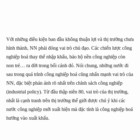
Với những điều kiện ban đầu không thuận lợi và thị trường chưa
hình thành, NN phải đóng vai trò chủ đạo. Các chiến lược công
nghiệp hoá thay thế nhập khẩu, bảo hộ nền công nghiệp còn
non trẻ… ra đời trong bối cảnh đó. Nói chung, những nước đi
sau trong quá trình công nghiệp hoá cũng nhấn mạnh vai trò của
NN, đặc biệt phản ánh rõ nhất trên chính sách công nghiệp
(industrial policy). Từ đầu thập niên 80, vai trò của thị trường,
nhất là cạnh tranh trên thị trường thế giới được chú ý khi các
nước công nghiệp mới xuất hiện mà đặc tính là công nghiệp hoá
hướng vào xuất khẩu.