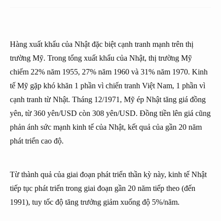
Hàng xuất khẩu của Nhật đặc biệt cạnh tranh mạnh trên thị
trường Mỹ. Trong tổng xuất khẩu của Nhật, thị trường Mỹ
chiếm 22% năm 1955, 27% năm 1960 và 31% năm 1970. Kinh
tế Mỹ gặp khó khăn 1 phần vì chiến tranh Việt Nam, 1 phần vì
cạnh tranh từ Nhật. Tháng 12/1971, Mỹ ép Nhật tăng giá đồng
yên, từ 360 yên/USD còn 308 yên/USD. Đồng tiền lên giá cũng
phản ánh sức mạnh kinh tế của Nhật, kết quả của gần 20 năm
phát triển cao độ.
Từ thành quả của giai đoạn phát triển thần kỳ này, kinh tế Nhật
tiếp tục phát triển trong giai đoạn gần 20 năm tiếp theo (đến
1991), tuy tốc độ tăng trưởng giảm xuống độ 5%/năm.