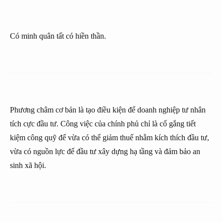
Có minh quân tất có hiền thần.
Phương châm cơ bản là tạo điều kiện để doanh nghiệp tư nhân
tích cực đầu tư. Công việc của chính phủ chỉ là cố gắng tiết
kiệm công quỹ để vừa có thể giảm thuế nhằm kích thích đầu tư,
vừa có nguồn lực để đầu tư xây dựng hạ tầng và đảm bảo an
sinh xã hội.