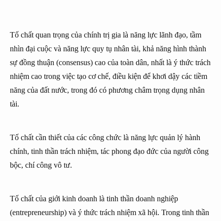
Tố chất quan trọng của chính trị gia là năng lực lãnh đạo, tầm
nhìn đại cuộc và năng lực quy tụ nhân tài, khả năng hình thành
sự đồng thuận (consensus) cao của toàn dân, nhất là ý thức trách
nhiệm cao trong việc tạo cơ chế, điều kiện để khơi dậy các tiềm
năng của đất nước, trong đó có phương châm trọng dụng nhân
tài.
Tố chất cần thiết của các công chức là năng lực quản lý hành
chính, tinh thần trách nhiệm, tác phong đạo đức của người công
bộc, chí công vô tư.
Tố chất của giới kinh doanh là tinh thần doanh nghiệp
(entrepreneurship) và ý thức trách nhiệm xã hội. Trong tinh thần