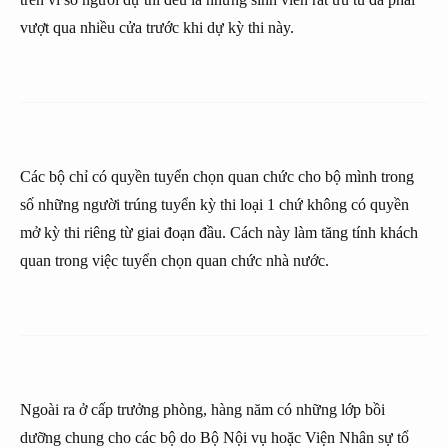
vượt qua nhiều cửa trước khi dự kỳ thi này.
Các bộ chỉ có quyền tuyển chọn quan chức cho bộ mình trong
số những người trúng tuyển kỳ thi loại 1 chứ không có quyền
mở kỳ thi riêng từ giai đoạn đầu. Cách này làm tăng tính khách
quan trong việc tuyển chọn quan chức nhà nước.
Ngoài ra ở cấp trưởng phòng, hàng năm có những lớp bồi
dưỡng chung cho các bộ do Bộ Nội vụ hoặc Viện Nhân sự tổ