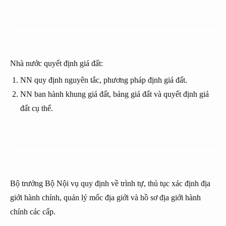
Nhà nước quyết định giá đất:
NN quy định nguyên tắc, phương pháp định giá đất.
NN ban hành khung giá đất, bảng giá đất và quyết định giá
đất cụ thể.
Bộ trưởng Bộ Nội vụ quy định về trình tự, thủ tục xác định địa
giới hành chính, quản lý mốc địa giới và hồ sơ địa giới hành
chính các cấp.