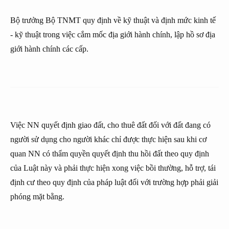
Bộ trưởng Bộ TNMT quy định về kỹ thuật và định mức kinh tế
- kỹ thuật trong việc cắm mốc địa giới hành chính, lập hồ sơ địa
giới hành chính các cấp.
Việc NN quyết định giao đất, cho thuê đất đối với đất đang có
người sử dụng cho người khác chỉ được thực hiện sau khi cơ
quan NN có thẩm quyền quyết định thu hồi đất theo quy định
của Luật này và phải thực hiện xong việc bồi thường, hỗ trợ, tái
định cư theo quy định của pháp luật đối với trường hợp phải giải
phóng mặt bằng.