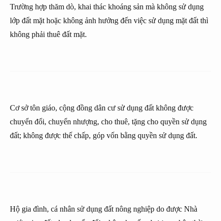
Trường hợp thăm dò, khai thác khoáng sản mà không sử dụng
lớp đất mặt hoặc không ảnh hưởng đến việc sử dụng mặt đất thì
không phải thuê đất mặt.
Cơ sở tôn giáo, cộng đồng dân cư sử dụng đất không được
chuyển đổi, chuyển nhượng, cho thuê, tặng cho quyền sử dụng
đất; không được thế chấp, góp vốn bằng quyền sử dụng đất.
Hộ gia đình, cá nhân sử dụng đất nông nghiệp do được Nhà