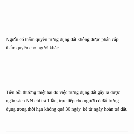
Người có thẩm quyền trưng dụng đất không được phân cấp
thẩm quyền cho người khác.
Tiền bồi thường thiệt hại do việc trưng dụng đất gây ra được
ngân sách NN chi trả 1 lần, trực tiếp cho người có đất trưng
dụng trong thời hạn không quá 30 ngày, kể từ ngày hoàn trả đất.