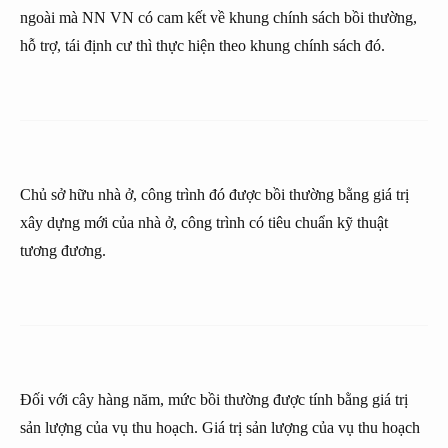
ngoài mà NN VN có cam kết về khung chính sách bồi thường,
hỗ trợ, tái định cư thì thực hiện theo khung chính sách đó.
Chủ sở hữu nhà ở, công trình đó được bồi thường bằng giá trị
xây dựng mới của nhà ở, công trình có tiêu chuẩn kỹ thuật
tương đương.
Đối với cây hàng năm, mức bồi thường được tính bằng giá trị
sản lượng của vụ thu hoạch. Giá trị sản lượng của vụ thu hoạch