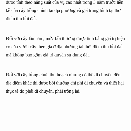
được tính theo năng suất của vụ cao nhất trong 3 năm trước liền
kề của cây trồng chính tại địa phương và giá trung bình tại thời
điểm thu hồi đất.
Đối với cây lâu năm, mức bồi thường được tính bằng giá trị hiện
có của vườn cây theo giá ở địa phương tại thời điểm thu hồi đất
mà không bao gồm giá trị quyền sử dụng đất.
Đối với cây trồng chưa thu hoạch nhưng có thể di chuyển đến
địa điểm khác thì được bồi thường chi phí di chuyển và thiệt hại
thực tế do phải di chuyển, phải trồng lại.