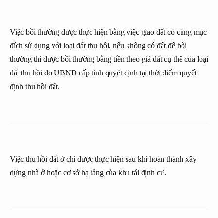
Việc bồi thường được thực hiện bằng việc giao đất có cùng mục
đích sử dụng với loại đất thu hồi, nếu không có đất để bồi
thường thì được bồi thường bằng tiền theo giá đất cụ thể của loại
đất thu hồi do UBND cấp tỉnh quyết định tại thời điểm quyết
định thu hồi đất.
Việc thu hồi đất ở chỉ được thực hiện sau khì hoàn thành xây
dựng nhà ở hoặc cơ sở hạ tầng của khu tái định cư.