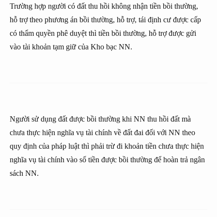
Trường hợp người có đất thu hồi không nhận tiền bồi thường,
hỗ trợ theo phương án bồi thường, hỗ trợ, tái định cư được cấp
có thẩm quyền phê duyệt thì tiền bồi thường, hỗ trợ được gửi
vào tài khoản tạm giữ của Kho bạc NN.
Người sử dụng đất được bồi thường khi NN thu hồi đất mà
chưa thực hiện nghĩa vụ tài chính về đất đai đối với NN theo
quy định của pháp luật thì phải trừ đi khoản tiền chưa thực hiện
nghĩa vụ tài chính vào số tiền được bồi thường để hoàn trả ngân
sách NN.