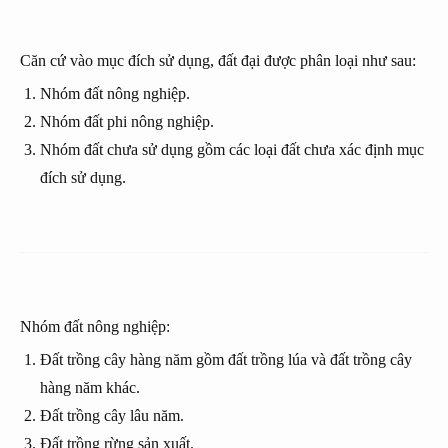
Căn cứ vào mục đích sử dụng, đất đại được phân loại như sau:
Nhóm đất nông nghiệp.
Nhóm đất phi nông nghiệp.
Nhóm đất chưa sử dụng gồm các loại đất chưa xác định mục
đích sử dụng.
Nhóm đất nông nghiệp:
Đất trồng cây hàng năm gồm đất trồng lúa và đất trồng cây
hàng năm khác.
Đất trồng cây lâu năm.
Đất trồng rừng sản xuất.