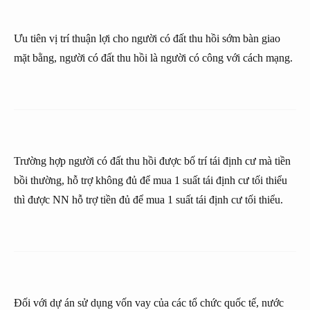
Ưu tiên vị trí thuận lợi cho người có đất thu hồi sớm bàn giao
mặt bằng, người có đất thu hồi là người có công với cách mạng.
Trường hợp người có đất thu hồi được bố trí tái định cư mà tiền
bồi thường, hỗ trợ không đủ để mua 1 suất tái định cư tối thiểu
thì được NN hỗ trợ tiền đủ để mua 1 suất tái định cư tối thiểu.
Đối với dự án sử dụng vốn vay của các tổ chức quốc tế, nước