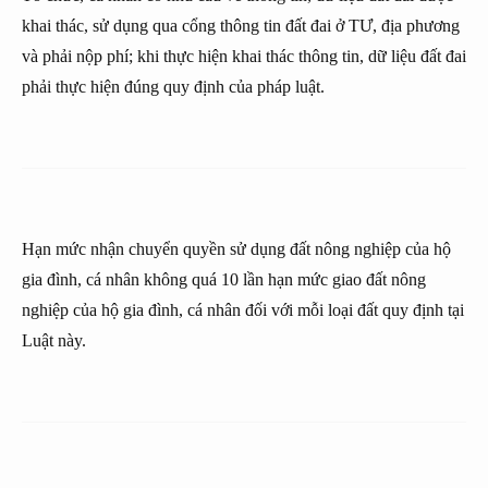
khai thác, sử dụng qua cổng thông tin đất đai ở TƯ, địa phương
và phải nộp phí; khi thực hiện khai thác thông tin, dữ liệu đất đai
phải thực hiện đúng quy định của pháp luật.
Hạn mức nhận chuyển quyền sử dụng đất nông nghiệp của hộ
gia đình, cá nhân không quá 10 lần hạn mức giao đất nông
nghiệp của hộ gia đình, cá nhân đối với mỗi loại đất quy định tại
Luật này.