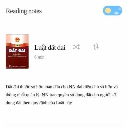
Reading notes
Luật đất đai
6 min
Đất đai thuộc sở hữu toàn dân cho NN đại diện chủ sở hữu và
thống nhất quản lý. NN trao quyền sử dụng đất cho người sử
dụng đất theo quy định của Luật này.