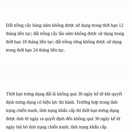
Đất trồng cây hàng năm không được sử dụng trong thời hạn 12
tháng liên tục; đất trồng cây lâu năm không được sử dụng trong
thời hạn 18 tháng liên tục; đất trồng rừng không được sử dụng
trong thời hạn 24 tháng liên tục.
Thời hạn trưng dụng đất là không quá 30 ngày kể từ khi quyết
định trưng dụng có hiệu lực thi hành. Trường hợp trong tình
trạng chiến tranh, tình trạng khẩn cấp thì thời hạn trưng dụng
được tính từ ngày ra quyết định đến không quá 30 ngày kể từ
ngày bãi bỏ tình trạng chiến tranh, tình trạng khẩn cấp.