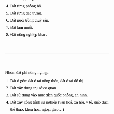
Đất rừng phòng hộ.
Đất rừng đặc trưng.
Đất nuôi trồng thuỷ sản.
Đất làm muối.
Đất nông nghiệp khác.
Nhóm đất phi nông nghiệp:
Đất ở gồm đất ở tại nông thôn, đất ở tại đô thị.
Đất xây dựng trụ sở cơ quan.
Đất sử dụng vào mục đích quốc phòng, an ninh.
Đất xây công trình sự nghiệp (văn hoá, xã hội, y tế, giáo dục,
thể thao, khoa học, ngoại giao…)