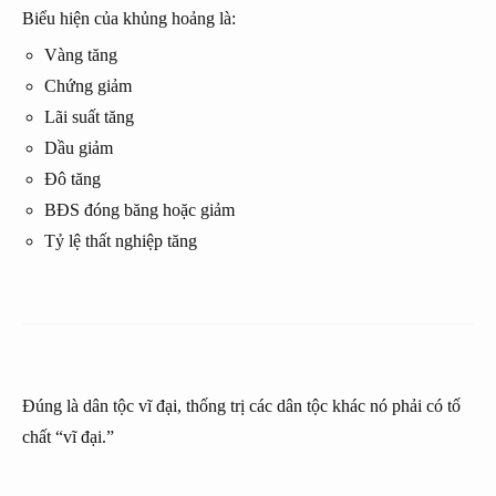
Biểu hiện của khủng hoảng là:
Vàng tăng
Chứng giảm
Lãi suất tăng
Dầu giảm
Đô tăng
BĐS đóng băng hoặc giảm
Tỷ lệ thất nghiệp tăng
Đúng là dân tộc vĩ đại, thống trị các dân tộc khác nó phải có tố
chất “vĩ đại.”